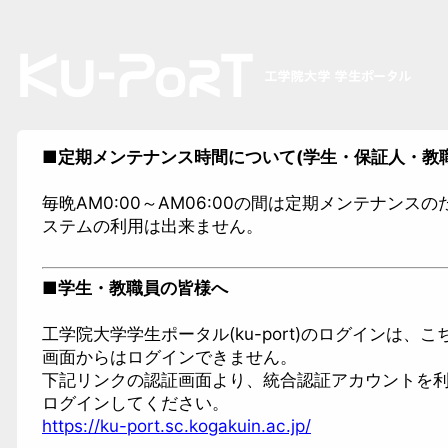
■定期メンテナンス時間について(学生・保証人・教
毎晩AM0:00～AM06:00の間は定期メンテナンス
ステムの利用は出来ません。
■学生・教職員の皆様へ
工学院大学学生ポータル(ku-port)のログインは、
画面からはログインできません。
下記リンクの認証画面より、統合認証アカウントを
ログインしてください。
https://ku-port.sc.kogakuin.ac.jp/